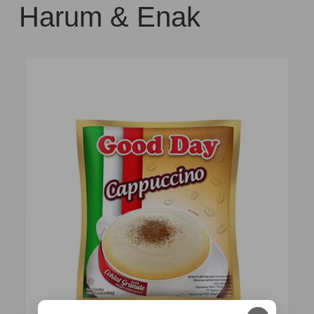
Harum & Enak