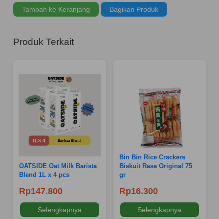
Tambah ke Keranjang
Bagikan Produk
Produk Terkait
Bin Bin Rice Crackers
OATSIDE Oat Milk Barista
Biskuit Rasa Original 75
Blend 1L x 4 pcs
gr
Rp147.800
Rp16.300
Selengkapnya
Selengkapnya