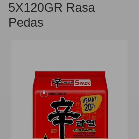
5X120GR Rasa
Pedas