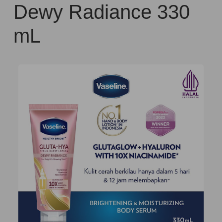
Dewy Radiance 330
mL