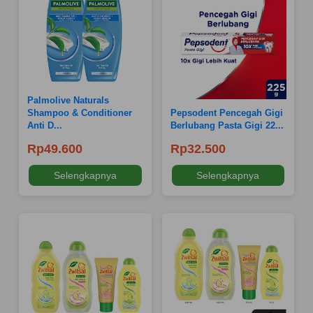
Palmolive Naturals
Shampoo & Conditioner
Pepsodent Pencegah Gigi
Anti D...
Berlubang Pasta Gigi 22...
Rp49.600
Rp32.500
Selengkapnya
Selengkapnya