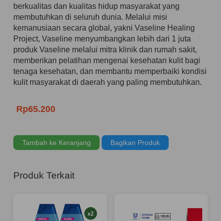
berkualitas dan kualitas hidup masyarakat yang
membutuhkan di seluruh dunia. Melalui misi
kemanusiaan secara global, yakni Vaseline Healing
Project, Vaseline menyumbangkan lebih dari 1 juta
produk Vaseline melalui mitra klinik dan rumah sakit,
memberikan pelatihan mengenai kesehatan kulit bagi
tenaga kesehatan, dan membantu memperbaiki kondisi
kulit masyarakat di daerah yang paling membutuhkan.
Rp65.200
Tambah ke Keranjang
Bagikan Produk
Produk Terkait