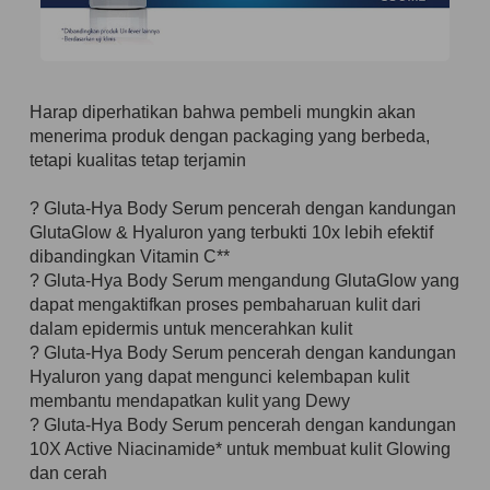
Harap diperhatikan bahwa pembeli mungkin akan
menerima produk dengan packaging yang berbeda,
tetapi kualitas tetap terjamin
? Gluta-Hya Body Serum pencerah dengan kandungan
GlutaGlow & Hyaluron yang terbukti 10x lebih efektif
dibandingkan Vitamin C**
? Gluta-Hya Body Serum mengandung GlutaGlow yang
dapat mengaktifkan proses pembaharuan kulit dari
dalam epidermis untuk mencerahkan kulit
? Gluta-Hya Body Serum pencerah dengan kandungan
Hyaluron yang dapat mengunci kelembapan kulit
membantu mendapatkan kulit yang Dewy
? Gluta-Hya Body Serum pencerah dengan kandungan
10X Active Niacinamide* untuk membuat kulit Glowing
dan cerah